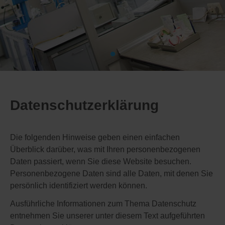
•
Datenschutzerklärung
Die folgenden Hinweise geben einen einfachen
Überblick darüber, was mit Ihren personenbezogenen
Daten passiert, wenn Sie diese Website besuchen.
Personenbezogene Daten sind alle Daten, mit denen Sie
persönlich identifiziert werden können.
Ausführliche Informationen zum Thema Datenschutz
entnehmen Sie unserer unter diesem Text aufgeführten