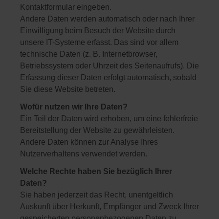
Kontaktformular eingeben.
Andere Daten werden automatisch oder nach Ihrer
Einwilligung beim Besuch der Website durch
unsere IT-Systeme erfasst. Das sind vor allem
technische Daten (z. B. Internetbrowser,
Betriebssystem oder Uhrzeit des Seitenaufrufs). Die
Erfassung dieser Daten erfolgt automatisch, sobald
Sie diese Website betreten.
Wofür nutzen wir Ihre Daten?
Ein Teil der Daten wird erhoben, um eine fehlerfreie
Bereitstellung der Website zu gewährleisten.
Andere Daten können zur Analyse Ihres
Nutzerverhaltens verwendet werden.
Welche Rechte haben Sie bezüglich Ihrer
Daten?
Sie haben jederzeit das Recht, unentgeltlich
Auskunft über Herkunft, Empfänger und Zweck Ihrer
gespeicherten personenbezogenen Daten zu