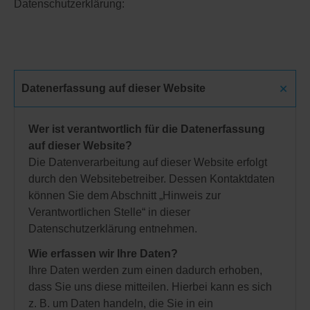
Datenschutzerklärung:
Datenerfassung auf dieser Website
Wer ist verantwortlich für die Datenerfassung
auf dieser Website?
Die Datenverarbeitung auf dieser Website erfolgt
durch den Websitebetreiber. Dessen Kontaktdaten
können Sie dem Abschnitt „Hinweis zur
Verantwortlichen Stelle“ in dieser
Datenschutzerklärung entnehmen.
Wie erfassen wir Ihre Daten?
Ihre Daten werden zum einen dadurch erhoben,
dass Sie uns diese mitteilen. Hierbei kann es sich
z. B. um Daten handeln, die Sie in ein