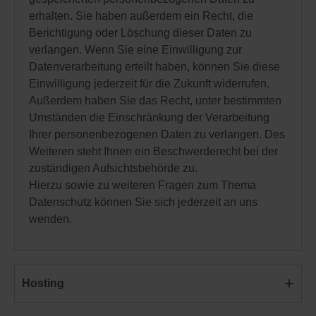
erhalten. Sie haben außerdem ein Recht, die
Berichtigung oder Löschung dieser Daten zu
verlangen. Wenn Sie eine Einwilligung zur
Datenverarbeitung erteilt haben, können Sie diese
Einwilligung jederzeit für die Zukunft widerrufen.
Außerdem haben Sie das Recht, unter bestimmten
Umständen die Einschränkung der Verarbeitung
Ihrer personenbezogenen Daten zu verlangen. Des
Weiteren steht Ihnen ein Beschwerderecht bei der
zuständigen Aufsichtsbehörde zu.
Hierzu sowie zu weiteren Fragen zum Thema
Datenschutz können Sie sich jederzeit an uns
wenden.
Hosting